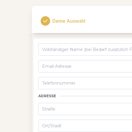
Deine Auswahl
ADRESSE