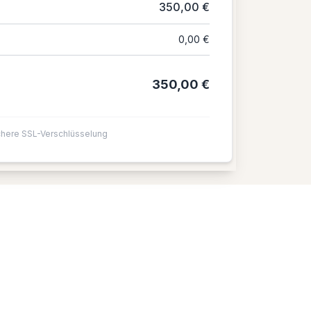
350,00 €
0,00 €
350,00 €
chere SSL-Verschlüsselung