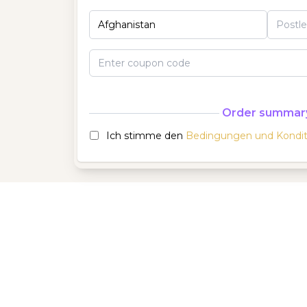
Order summar
Ich stimme den
Bedingungen und Kondit