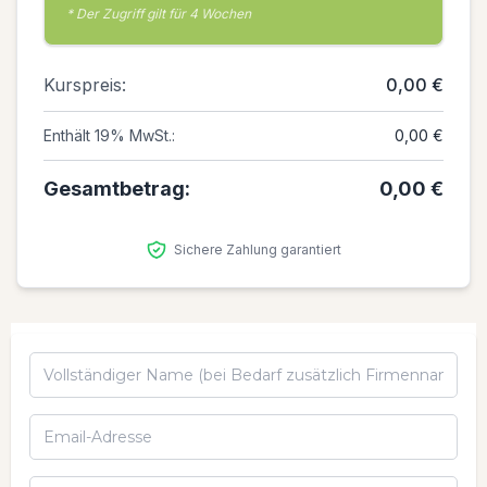
* Der Zugriff gilt für 4 Wochen
Kurspreis:
0,00 €
Enthält 19% MwSt.:
0,00 €
Gesamtbetrag:
0,00 €
Sichere Zahlung garantiert